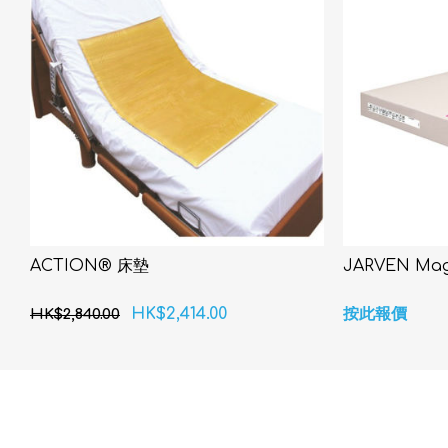
ACTION® 床墊
JARVEN M
HK$2,414.00
按此報價
HK$2,840.00