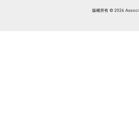
版權所有 © 2026 Assoc
Power