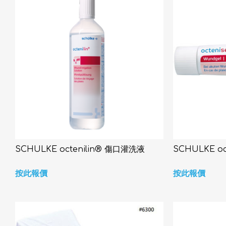
SCHÜLKE octenilin® 傷口灌洗液
SCHÜLKE o
按此報價
按此報價