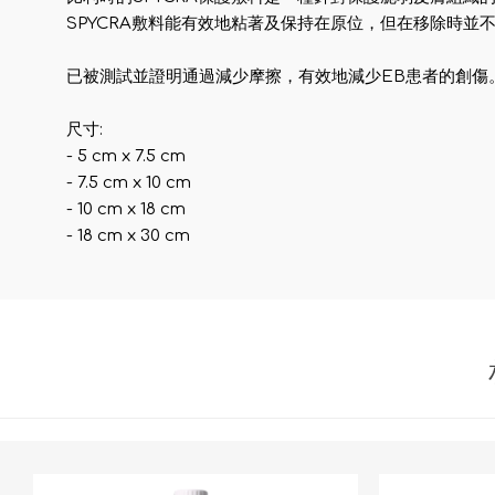
SPYCRA敷料能有效地粘著及保持在原位，但在移除時
已被測試並證明通過減少摩擦，有效地減少EB患者的創傷
尺寸:
- 5 cm x 7.5 cm
- 7.5 cm x 10 cm
- 10 cm x 18 cm
- 18 cm x 30 cm