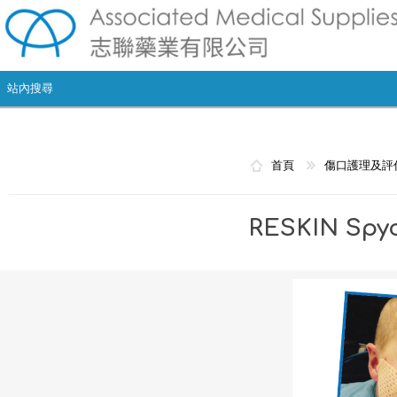
首頁
傷口護理及評
RESKIN Spy