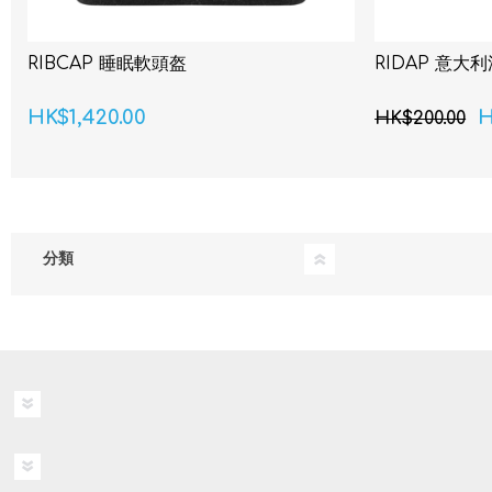
RIBCAP 睡眠軟頭盔
RIDAP 意大
HK$1,420.00
H
HK$200.00
分類