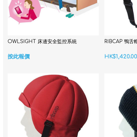
OWLSIGHT 床邊安全監控系統
RIBCAP 鴨
按此報價
HK$1,420.0