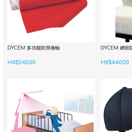
DYCEM 多功能防滑捲軸
DYCEM 網狀
HK$240.00
HK$440.00