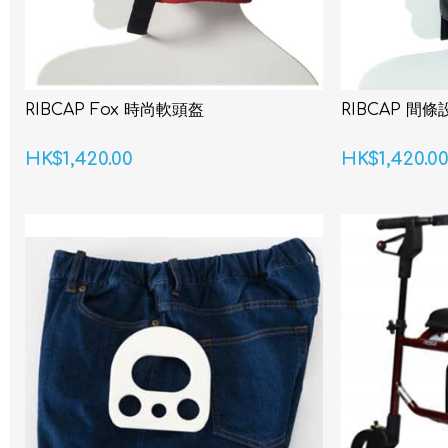
RIBCAP Fox 時尚軟頭盔
RIBCAP 間
HK$1,420.00
HK$1,420.0