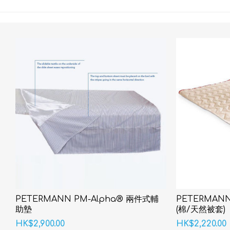
PETERMANN PM-Alpha® 兩件式輔
PETERMANN
助墊
(棉/天然被套)
HK$2,900.00
HK$2,220.00