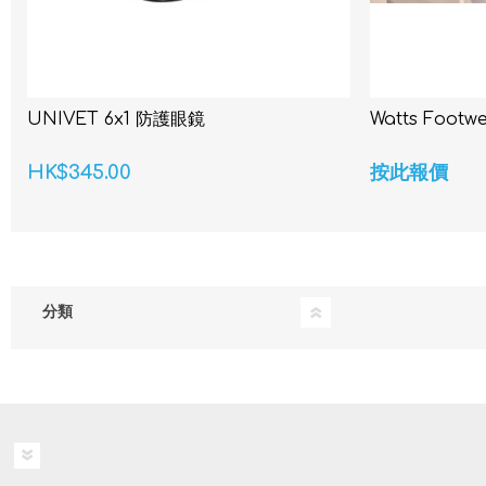
UNIVET 6x1 防護眼鏡
Watts Foot
HK$345.00
按此報價
分類