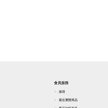
會員服務
搜尋
最近瀏覽商品