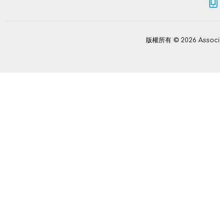
版權所有 © 2026 Assoc
Power