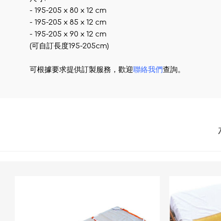
- 195-205 x 80 x 12 cm
- 195-205 x 85 x 12 cm
- 195-205 x 90 x 12 cm
(可自訂長度195-205cm)
可根據要求提供訂製服務，歡迎
聯絡我們
查詢。