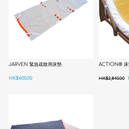
JARVEN 緊急疏散用床墊
ACTION® 
HK$600.00
HK$2,840.00