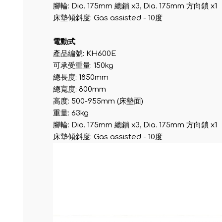
腳輪: Dia. 175mm 總鎖 x3, Dia. 175mm 方向鎖 x1
床墊傾斜度: Gas assisted - 10度
電動式
產品編號: KH600E
可承受重量: 150kg
總長度: 1850mm
總寬度: 800mm
高度: 500-955mm (床墊面)
重量: 63kg
腳輪: Dia. 175mm 總鎖 x3, Dia. 175mm 方向鎖 x1
床墊傾斜度: Gas assisted - 10度