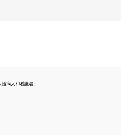
保護病人和看護者。