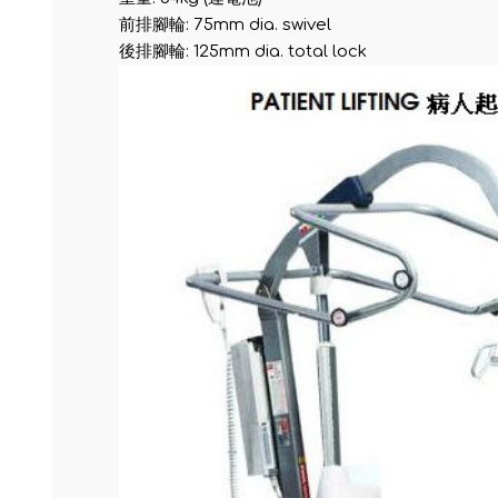
前排腳輪: 75mm dia. swivel
後排腳輪: 125mm dia. total lock