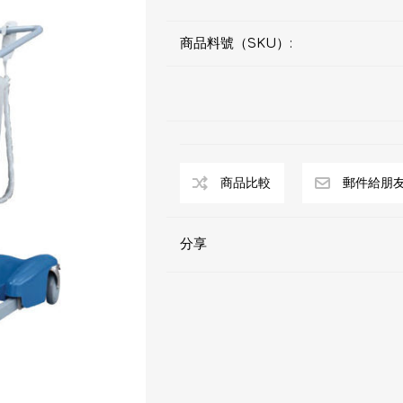
商品料號（SKU）:
分享