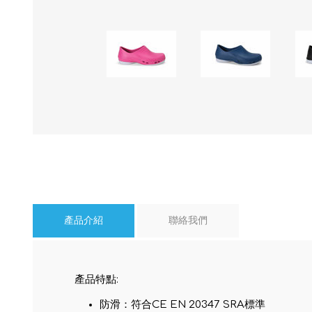
產品介紹
聯絡我們
產品特點:
防滑：符合CE EN 20347 SRA標準