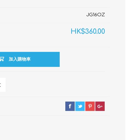
JG16OZ
HK$360.00
加入購物車