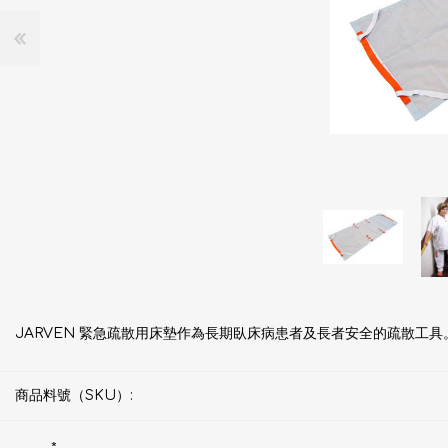
JARVEN 緊急疏散用床墊作為長期臥床病患者及長者安全的疏散工具
商品料號（SKU）: