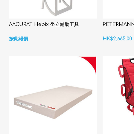
AACURAT Hebix 坐立輔助工具
PETERMANN
按此報價
HK$2,665.00