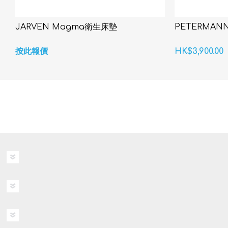
JARVEN Magma衛生床墊
PETERMANN
按此報價
HK$3,900.00