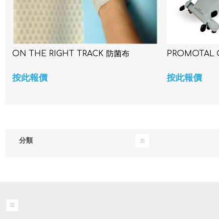
ON THE RIGHT TRACK 防菌布
PROMOTAL 
按此報價
按此報價
分類