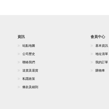
資訊
會員中心
站點地圖
基本資訊
公司歷史
地址清單
聯絡我們
我的訂單
送貨及退貨
購物車
私隱政策
條款及細則