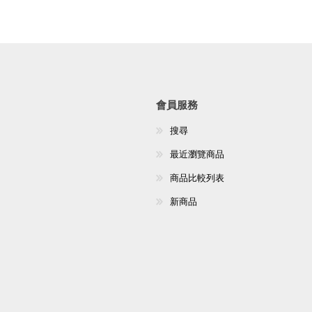
會員服務
搜尋
最近瀏覽商品
商品比較列表
新商品