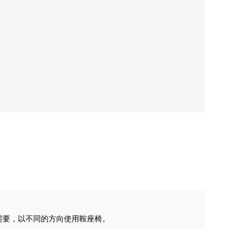
用戶需要，以不同的方向使用鞍座椅。