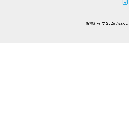
版權所有 © 2026 Assoc
Power