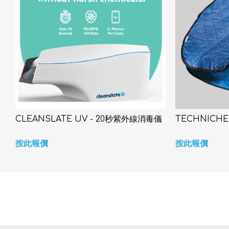
CLEANSLATE UV - 20秒紫外線消毒儀
TECHNICH
按此報價
按此報價