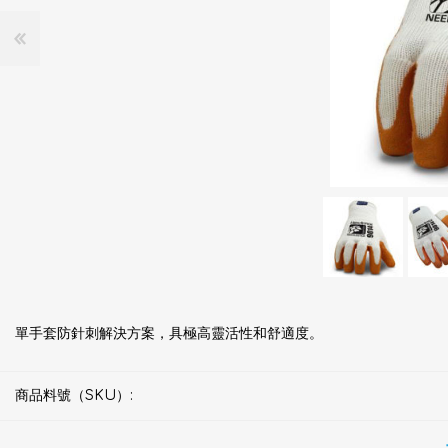
單手套防針刺解決方案，具極高靈活性和舒適度。
商品料號（SKU）: