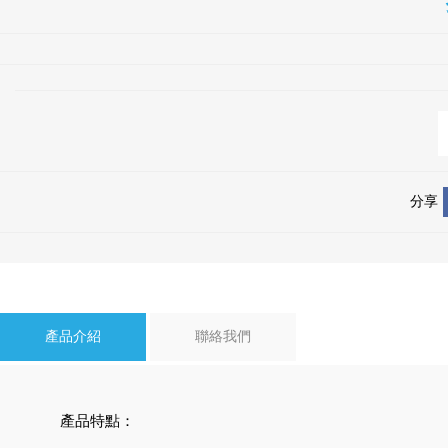
分享
產品介紹
聯絡我們
產品特點：