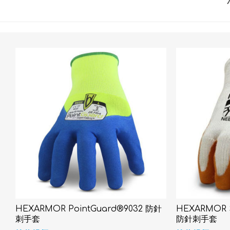
HEXARMOR PointGuard®9032 防針
HEXARMOR S
刺手套
防針刺手套