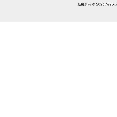
版權所有 © 2026 Assoc
Power