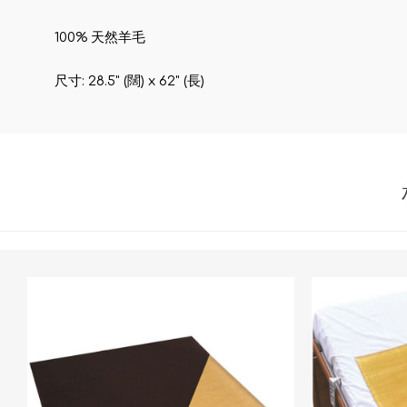
100% 天然羊毛
尺寸: 28.5" (闊) x 62" (長)