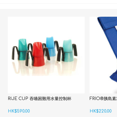
RIJE CUP 吞嚥困難用水量控制杯
FRIO®胰島
HK$590.00
HK$220.00