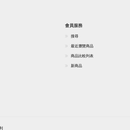
會員服務
搜尋
最近瀏覽商品
商品比較列表
新商品
權利