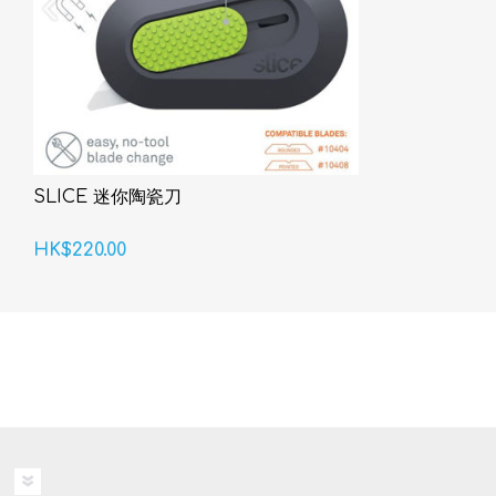
SLICE 迷你陶瓷刀
HK$220.00