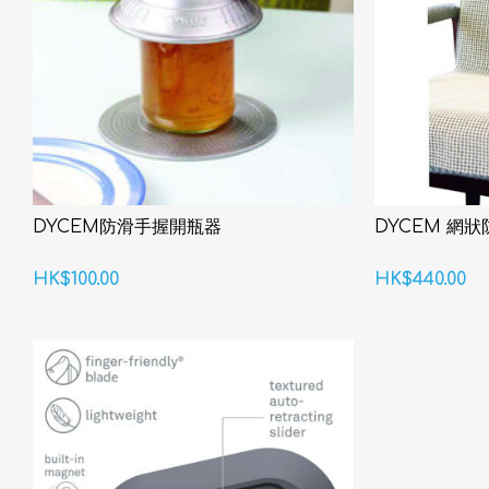
DYCEM防滑手握開瓶器
DYCEM 網
HK$100.00
HK$440.00