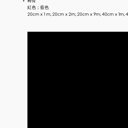
椅臂
紅色；藍色
20cm x 1 m; 20cm x 2m; 20cm x 9m; 40cm x 1m;