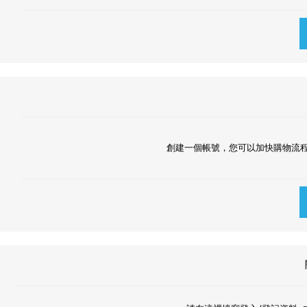
創建一個帳號，您可以加快購物流