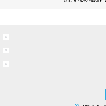
請在這裡填寫登入/登記資料.