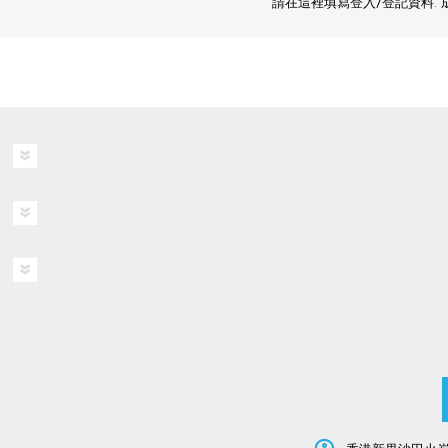
請在這裡填寫登入/登記資料.