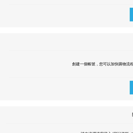
創建一個帳號，您可以加快購物流