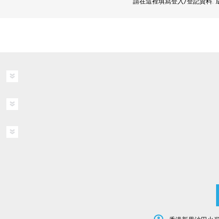
請在這裡填寫登入/登記資料.