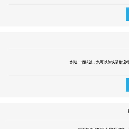
創建一個帳號，您可以加快購物流