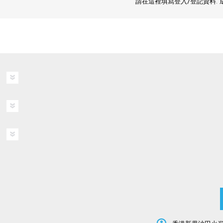
請在這裡填寫登入/登記資料.