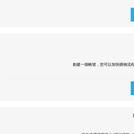
創建一個帳號，您可以加快購物流