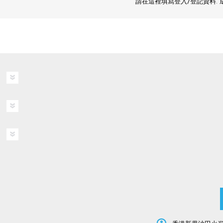
請在這裡填寫登入/登記資料.