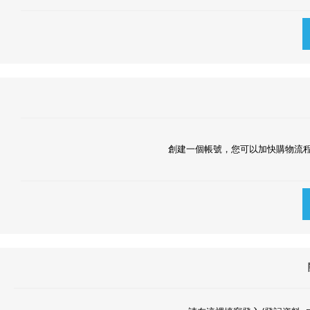
創建一個帳號，您可以加快購物流